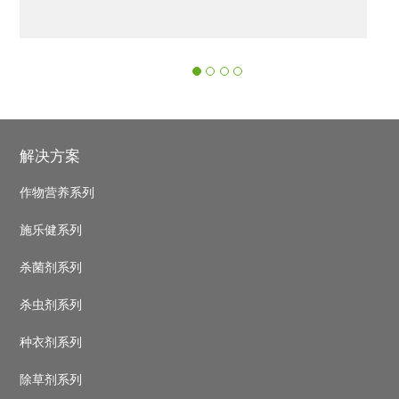
‹
›
Footer
解决方案
作物营养系列
施乐健系列
杀菌剂系列
杀虫剂系列
种衣剂系列
除草剂系列