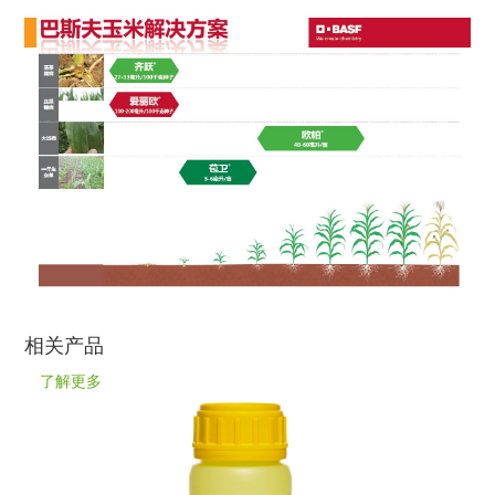
相关产品
了解更多