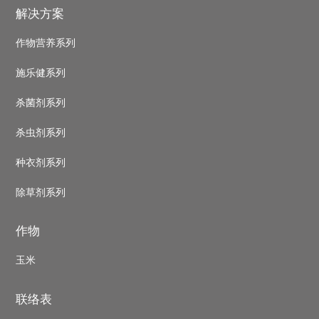
Footer
解决方案
作物营养系列
施乐健系列
杀菌剂系列
杀虫剂系列
种衣剂系列
除草剂系列
作物
玉米
联络表