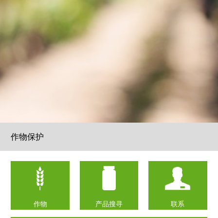
作物保护
作物
产品搜寻
联系