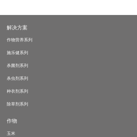
Footer
解决方案
作物营养系列
施乐健系列
杀菌剂系列
杀虫剂系列
种衣剂系列
除草剂系列
作物
玉米