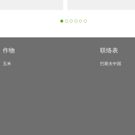
作物
联络表
玉米
巴斯夫中国