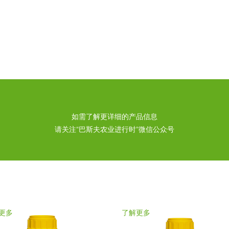
如需了解更详细的产品信息
请关注“巴斯夫农业进行时”微信公众号
更多
了解更多