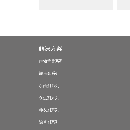
‹
›
Footer
解决方案
作物营养系列
施乐健系列
杀菌剂系列
杀虫剂系列
种衣剂系列
除草剂系列