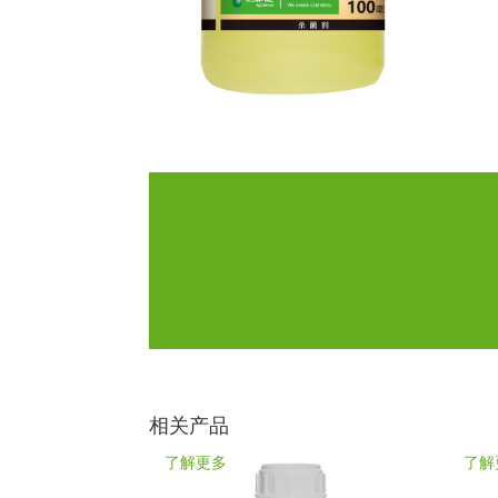
相关产品
了解更多
了解