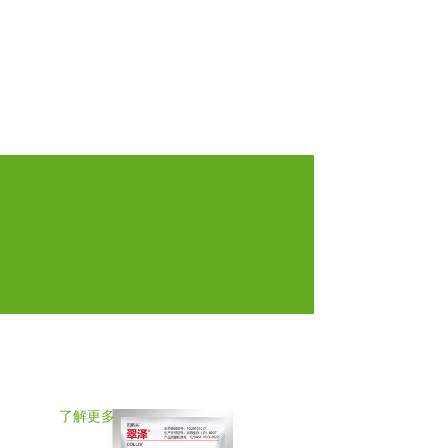
了解更多
了解更多