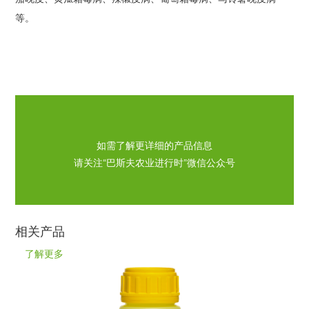
等。
如需了解更详细的产品信息
请关注“巴斯夫农业进行时”微信公众号
相关产品
了解更多