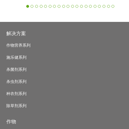
‹
›
Footer
解决方案
作物营养系列
施乐健系列
杀菌剂系列
杀虫剂系列
种衣剂系列
除草剂系列
作物