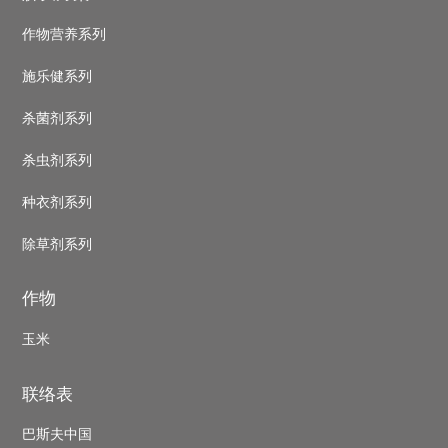
作物营养系列
施乐健系列
杀菌剂系列
杀虫剂系列
种衣剂系列
除草剂系列
作物
玉米
联络表
巴斯夫中国