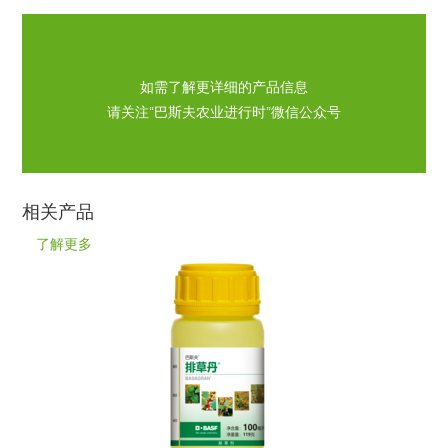
如需了解更详细的产品信息
请关注“巴斯夫农业进行时”微信公众号
相关产品
了解更多